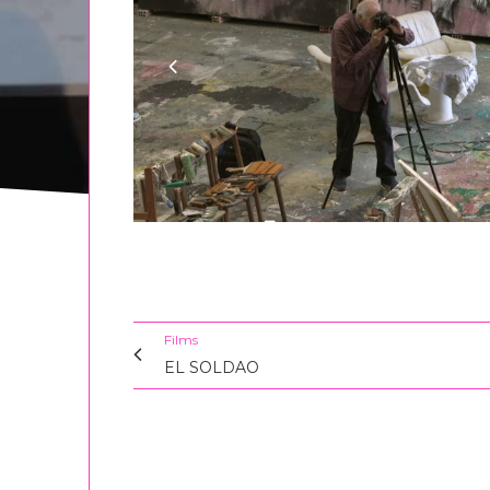
Films
EL SOLDAO