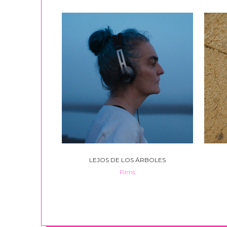
VIEW
LEJOS DE LOS ÁRBOLES
Films